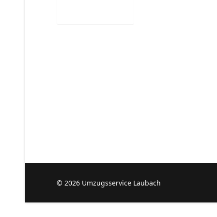
© 2026 Umzugsservice Laubach