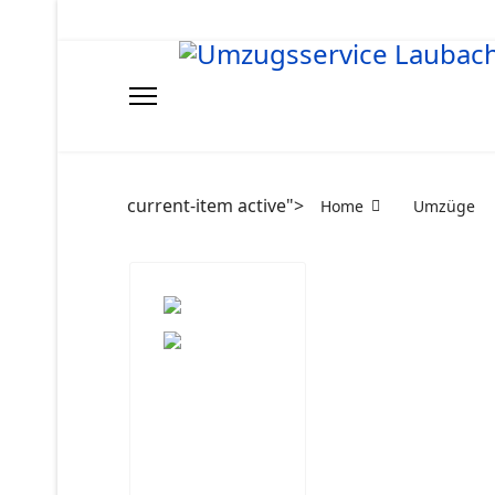
current-item active">
Home
Umzüge