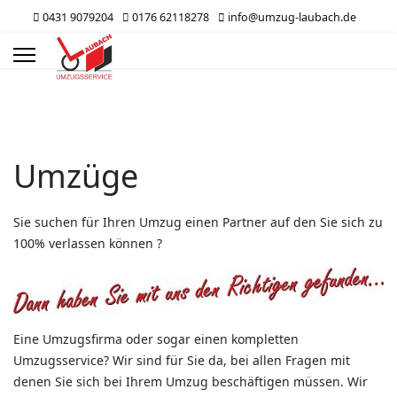
0431 9079204
0176 62118278
info@umzug-laubach.de
s.
Umzüge
Sie suchen für Ihren Umzug einen Partner auf den Sie sich zu
100% verlassen können ?
Eine Umzugsfirma oder sogar einen kompletten
Umzugsservice? Wir sind für Sie da, bei allen Fragen mit
denen Sie sich bei Ihrem Umzug beschäftigen müssen. Wir