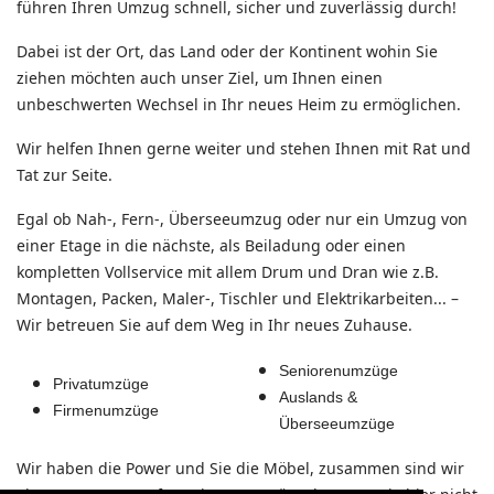
führen Ihren Umzug schnell, sicher und zuverlässig durch!
Dabei ist der Ort, das Land oder der Kontinent wohin Sie
ziehen möchten auch unser Ziel, um Ihnen einen
unbeschwerten Wechsel in Ihr neues Heim zu ermöglichen.
Wir helfen Ihnen gerne weiter und stehen Ihnen mit Rat und
Tat zur Seite.
Egal ob Nah-, Fern-, Überseeumzug oder nur ein Umzug von
einer Etage in die nächste, als Beiladung oder einen
kompletten Vollservice mit allem Drum und Dran wie z.B.
Montagen, Packen, Maler-, Tischler und Elektrikarbeiten... –
Wir betreuen Sie auf dem Weg in Ihr neues Zuhause.
Seniorenumzüge
Privatumzüge
Auslands &
Firmenumzüge
Überseeumzüge
Wir haben die Power und Sie die Möbel, zusammen sind wir